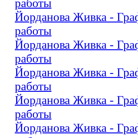
работы
Йорданова Живка - Гра
работы
Йорданова Живка - Гра
работы
Йорданова Живка - Гра
работы
Йорданова Живка - Гра
работы
Йорданова Живка - Гра