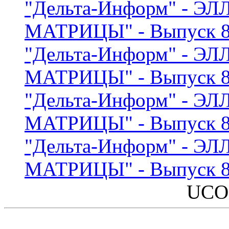
"Дельта-Информ" - Э
МАТРИЦЫ" - Выпуск 
"Дельта-Информ" - Э
МАТРИЦЫ" - Выпуск 
"Дельта-Информ" - Э
МАТРИЦЫ" - Выпуск 
"Дельта-Информ" - Э
МАТРИЦЫ" - Выпуск 
UCO