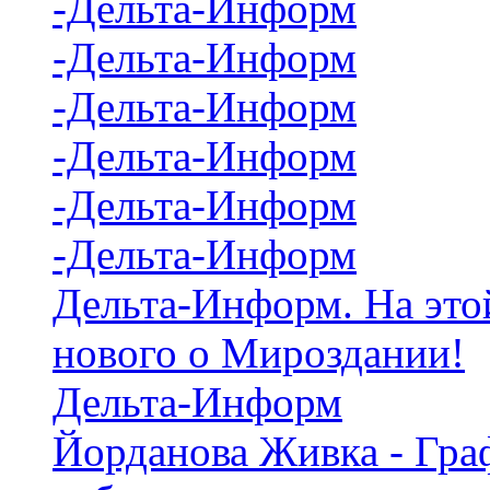
-Дельта-Информ
-Дельта-Информ
-Дельта-Информ
-Дельта-Информ
-Дельта-Информ
-Дельта-Информ
Дельта-Информ. На это
нового о Мироздании!
Дельта-Информ
Йорданова Живка - Гра