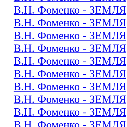
В.Н. Фоменко - ЗЕМ
В.Н. Фоменко - ЗЕМ
В.Н. Фоменко - ЗЕМ
В.Н. Фоменко - ЗЕМ
В.Н. Фоменко - ЗЕМ
В.Н. Фоменко - ЗЕМ
В.Н. Фоменко - ЗЕМ
В.Н. Фоменко - ЗЕМ
В.Н. Фоменко - ЗЕМ
В.Н. Фоменко - ЗЕМ