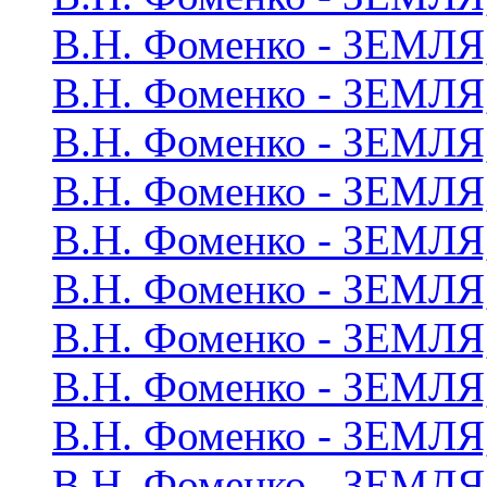
В.Н. Фоменко - ЗЕМ
В.Н. Фоменко - ЗЕМ
В.Н. Фоменко - ЗЕМ
В.Н. Фоменко - ЗЕМ
В.Н. Фоменко - ЗЕМ
В.Н. Фоменко - ЗЕМ
В.Н. Фоменко - ЗЕМ
В.Н. Фоменко - ЗЕМ
В.Н. Фоменко - ЗЕМ
В.Н. Фоменко - ЗЕМ