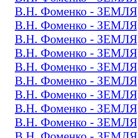
В.Н. Фоменко - ЗЕМ
В.Н. Фоменко - ЗЕМ
В.Н. Фоменко - ЗЕМ
В.Н. Фоменко - ЗЕМ
В.Н. Фоменко - ЗЕМ
В.Н. Фоменко - ЗЕМ
В.Н. Фоменко - ЗЕМ
В.Н. Фоменко - ЗЕМ
В.Н. Фоменко - ЗЕМ
В.Н. Фоменко - ЗЕМ