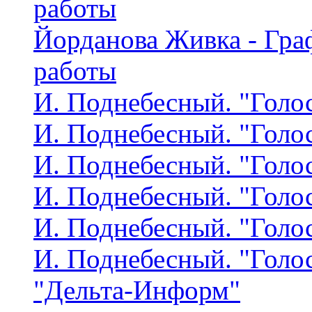
работы
Йорданова Живка - Гра
работы
И. Поднебесный. "Голо
И. Поднебесный. "Голо
И. Поднебесный. "Голо
И. Поднебесный. "Голо
И. Поднебесный. "Голо
И. Поднебесный. "Голо
"Дельта-Информ"