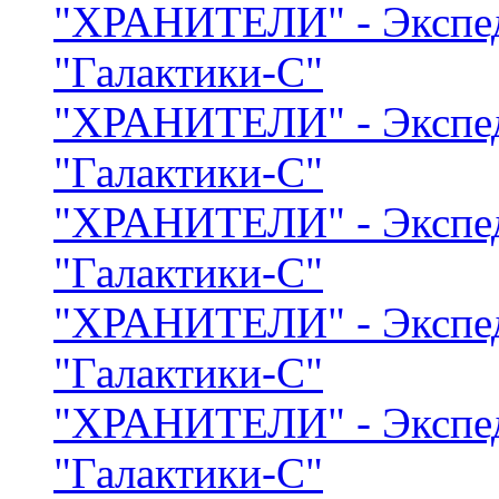
"ХРАНИТЕЛИ" - Экспе
"Галактики-С"
"ХРАНИТЕЛИ" - Экспе
"Галактики-С"
"ХРАНИТЕЛИ" - Экспе
"Галактики-С"
"ХРАНИТЕЛИ" - Экспе
"Галактики-С"
"ХРАНИТЕЛИ" - Экспе
"Галактики-С"