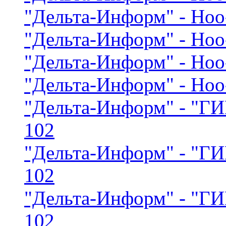
"Дельта-Информ" - Ноо
"Дельта-Информ" - Ноо
"Дельта-Информ" - Ноо
"Дельта-Информ" - Ноо
"Дельта-Информ" - "
102
"Дельта-Информ" - "
102
"Дельта-Информ" - "
102