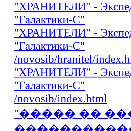
"ХРАНИТЕЛИ" - Экспе
"Галактики-С"
"ХРАНИТЕЛИ" - Экспе
"Галактики-С"
/novosib/hranitel/index.
"ХРАНИТЕЛИ" - Экспе
"Галактики-С"
/novosib/index.html
"����� �� ���
����������