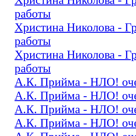
работы
Христина Николова - Г
работы
Христина Николова - Г
работы
А.К. Прийма - НЛО! оч
А.К. Прийма - НЛО! оч
А.К. Прийма - НЛО! оч
А.К. Прийма - НЛО! оч