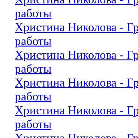
работы
Христина Николова - Г
работы
Христина Николова - Г
работы
Христина Николова - Г
работы
Христина Николова - Г
работы
Христина Николова - Г