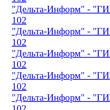
"Дельта-Информ" - "
102
"Дельта-Информ" - "
102
"Дельта-Информ" - "
102
"Дельта-Информ" - "
102
"Дельта-Информ" - "
102