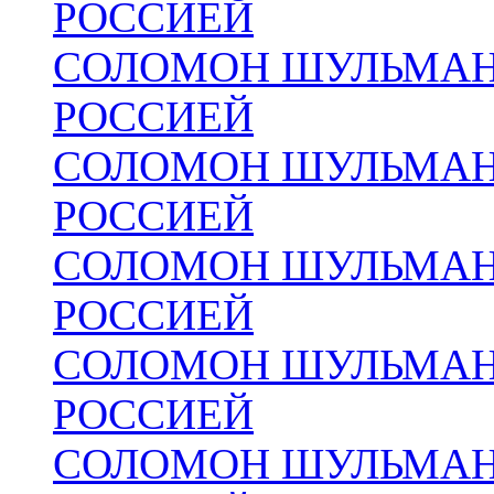
РОССИЕЙ
СОЛОМОН ШУЛЬМАН
РОССИЕЙ
СОЛОМОН ШУЛЬМАН
РОССИЕЙ
СОЛОМОН ШУЛЬМАН
РОССИЕЙ
СОЛОМОН ШУЛЬМАН
РОССИЕЙ
СОЛОМОН ШУЛЬМАН