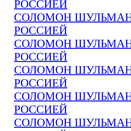
РОССИЕЙ
СОЛОМОН ШУЛЬМАН
РОССИЕЙ
СОЛОМОН ШУЛЬМАН
РОССИЕЙ
СОЛОМОН ШУЛЬМАН
РОССИЕЙ
СОЛОМОН ШУЛЬМАН
РОССИЕЙ
СОЛОМОН ШУЛЬМАН