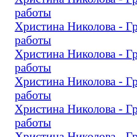
работы
Христина Николова - Г
работы
Христина Николова - Г
работы
Христина Николова - Г
работы
Христина Николова - Г
работы
Христина Николова - Г