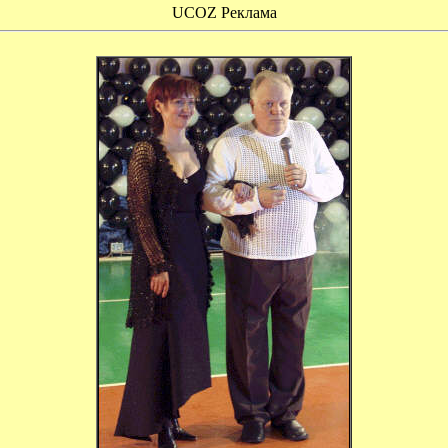
UCOZ Реклама