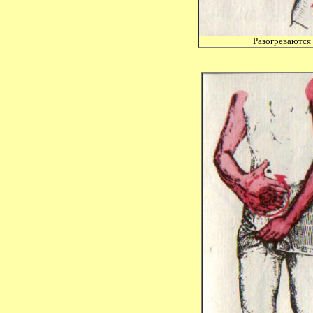
Разогреваются 