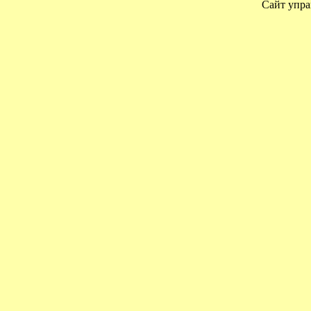
Сайт упра