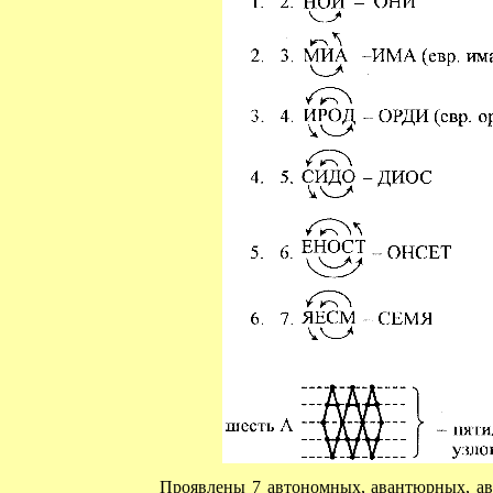
Проявлены 7 автономных, авантюрных, ава