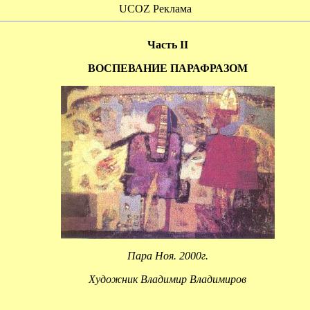
UCOZ Реклама
Часть II
ВОСПЕВАНИЕ ПАРАФРАЗОМ
Пара Ноя. 2000г.
Художник Владимир Владимиров