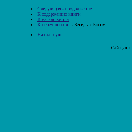
Следующая - продолжение
К содержанию книги
В начало книги
К перечню книг
- Беседы с Богом
На главную
Сайт упра