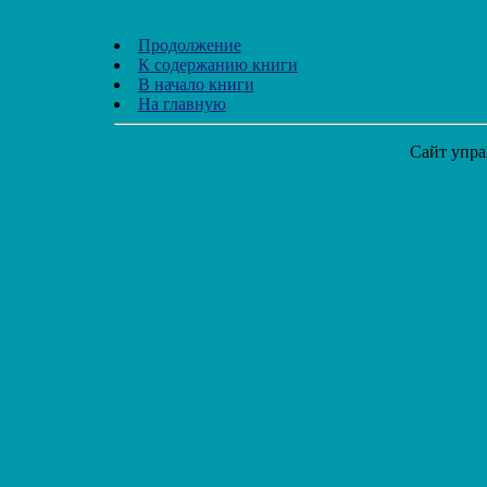
Продолжение
К содержанию книги
В начало книги
На главную
Сайт упра