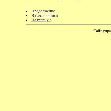
Продолжение
В начало книги
На главную
Сайт упра