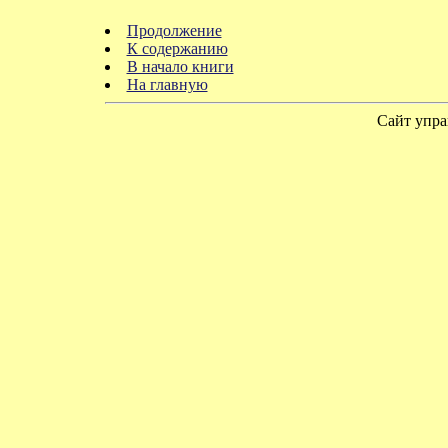
Продолжение
К содержанию
В начало книги
На главную
Сайт упра