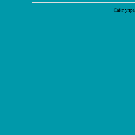
Сайт упра