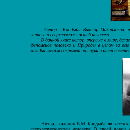
Автор - Кандыба Виктор Михайлович, н
гипноза и сверхвозможностей человека.
В данной книге автор, впервые в мире, дел
феноменов человека и Природы в целом за вс
загадки языком современной науки и дает советы
Автор, академик В.М. Кандыба, является к
сверхвозможностей человека. В своей новой 