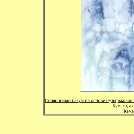
.
Солярисный разум на основе пузырьковой
Бумага, ак
Кемер