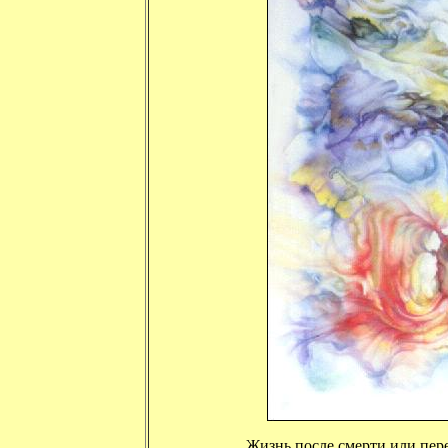
Жизнь после смерти или пере