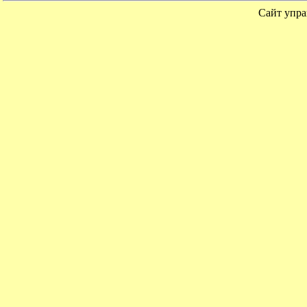
Сайт упра