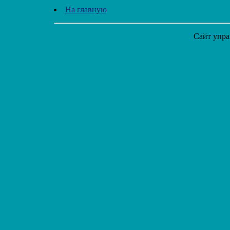
На главную
Сайт упра