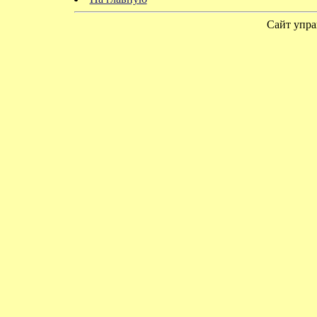
Сайт упра