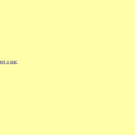
ют о нас