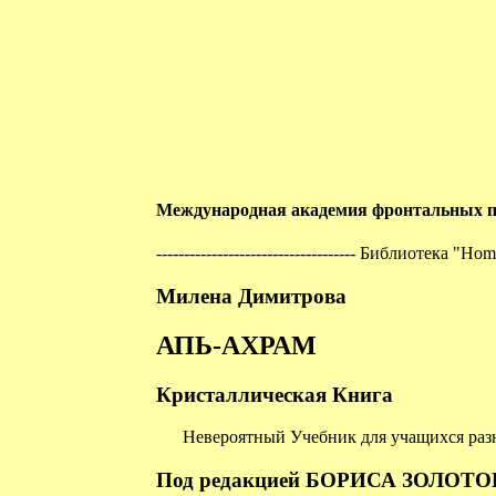
Международная академия фронтальных пр
------------------------------------ Библиотека "Homя 
Милена Димитрова
АПЬ-АХРАМ
Кристаллическая Книга
Невероятный Учебник для учащихся ра
Под редакцией БОРИСА ЗОЛОТО