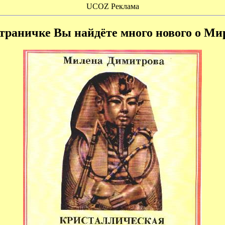
UCOZ Реклама
страничке Вы найдёте много нового о Ми