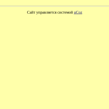
Сайт управляется системой
uCoz