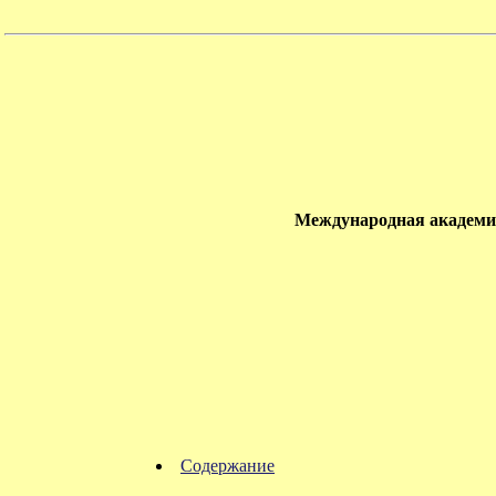
Международная академия
Содержание