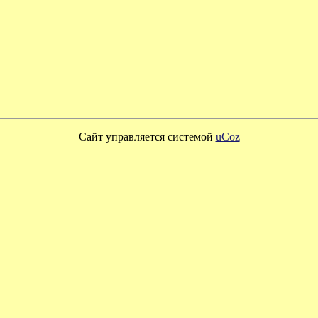
Сайт управляется системой
uCoz