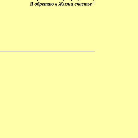
Я обретаю в Жизни счастье"