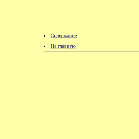
Содержание
На главную