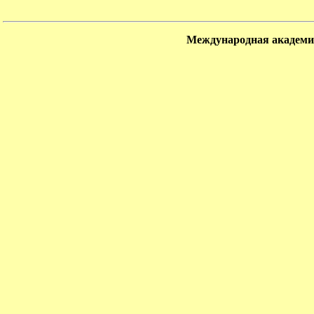
Международная академия