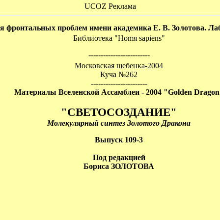
UCOZ Реклама
 фронтальных проблем имени академика Е. В. Золотова. Ла
Библиотека "Homя sapiens"
-------------------------
Московская щебенка-2004
Куча №262
-----------------------
Материалы Вселенской Ассамблеи - 2004 "Golden Dragon
"СВЕТОСОЗДАНИЕ"
Молекулярный синтез Золотого Дракона
Выпуск 109-3
Под редакцией
Бориса ЗОЛОТОВА