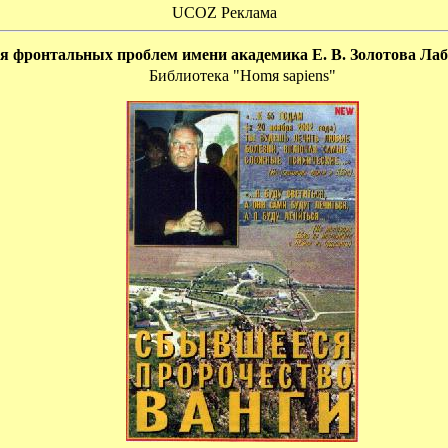
UCOZ Реклама
 фронтальных проблем имени академика Е. В. Золотова Лаб
Библиотека "Homя sapiens"