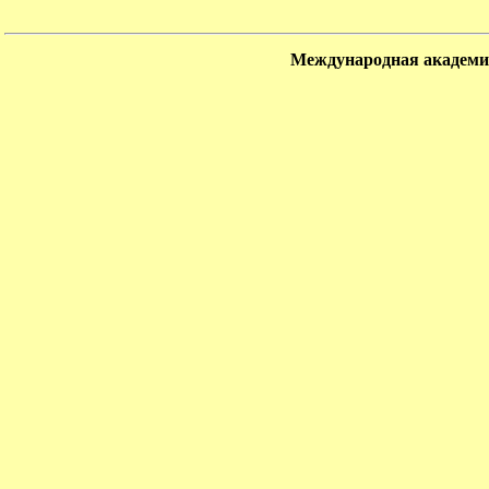
Международная академия