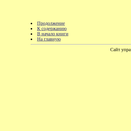
Продолжение
К содержанию
В начало книги
На главную
Сайт упра