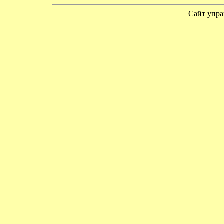
Сайт упра