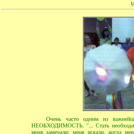
U
Очень часто одним из важнейш
НЕОБХОДИМОСТЬ. "... Стать необходим
меня замечали; меня искали, когда ме