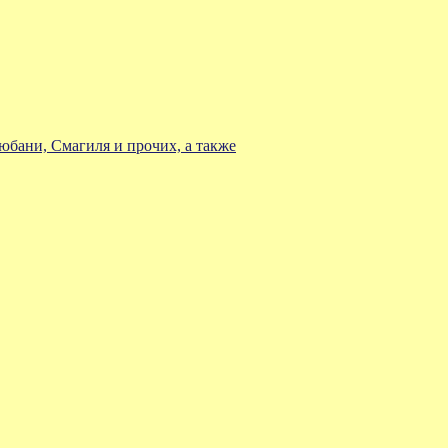
юбани, Смагиля и прочих, а также